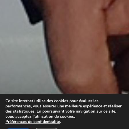
Ce site internet utilise des cookies pour évaluer les
performances, vous assurer une meilleure expérience et réaliser
des statistiques. En poursuivant votre navigation sur ce site,
vous acceptez l'utilisation de cookies.
Préférences de confidentialité
.