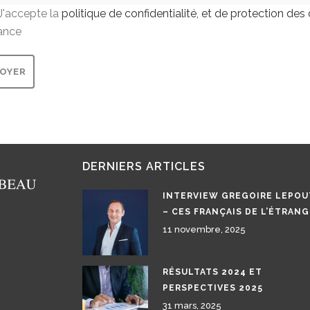
J'accepte la
politique de confidentialité, et de protection de
ance
DERNIERS ARTICLES
INTERVIEW GREGOIRE LEPOU
– CES FRANÇAIS DE L’ÉTRAN
11 novembre, 2025
RÉSULTATS 2024 ET
PERSPECTIVES 2025
31 mars, 2025