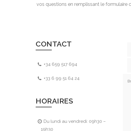
vos questions en remplissant le formulair
CONTACT
+34 659 517 694
+33 6 99 51 64 24
HORAIRES
Du lundi au vendredi: 09h30 –
19h30