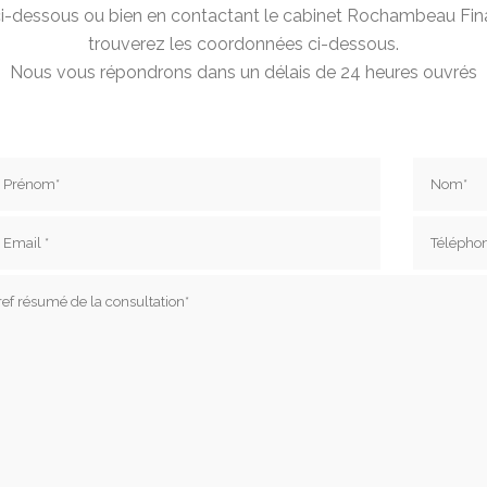
e ci-dessous ou bien en contactant le cabinet Rochambeau Fi
trouverez les coordonnées ci-dessous.
Nous vous répondrons dans un délais de 24 heures ouvrés