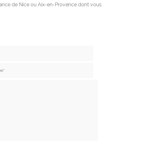
nance de Nice ou Aix-en-Provence dont vous