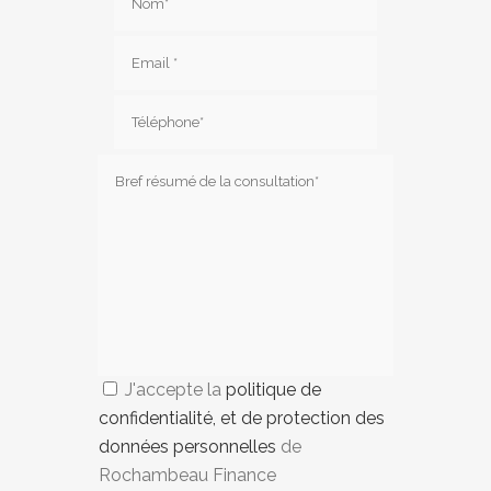
J'accepte la
politique de
confidentialité, et de protection des
données personnelles
de
Rochambeau Finance