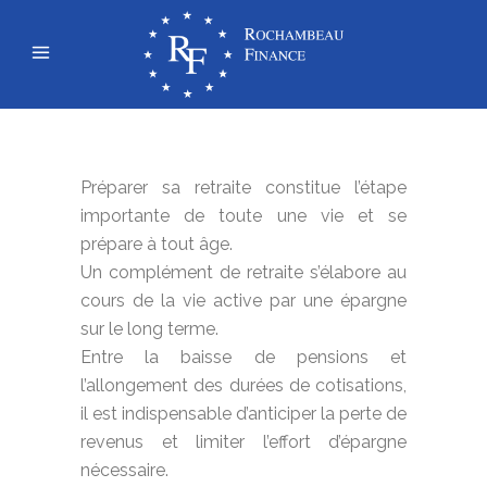
Préparer sa retraite constitue l’étape
importante de toute une vie et se
prépare à tout âge.
Un complément de retraite s’élabore au
cours de la vie active par une épargne
sur le long terme.
Entre la baisse de pensions et
l’allongement des durées de cotisations,
il est indispensable d’anticiper la perte de
revenus et limiter l’effort d’épargne
nécessaire.