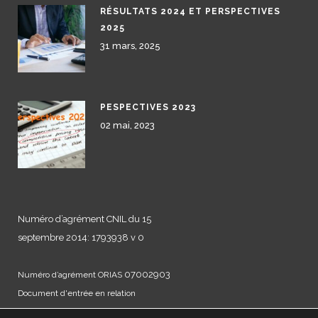
RÉSULTATS 2024 ET PERSPECTIVES
2025
31 mars, 2025
PESPECTIVES 2023
02 mai, 2023
Numéro d’agrément CNIL du 15
septembre 2014: 1793938 v 0
07002903
Numéro d’agrément ORIAS
Document d'entrée en relation
Mentions légales