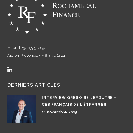
Madrid:
+34 659 517 694
Aix-en-Provence:
+33 6 99 51 64 24
DERNIERS ARTICLES
INTERVIEW GREGOIRE LEPOUTRE –
CES FRANÇAIS DE L’ÉTRANGER
11 novembre, 2025