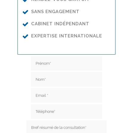
SANS ENGAGEMENT
CABINET INDÉPENDANT
EXPERTISE INTERNATIONALE