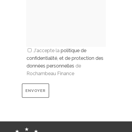
J'accepte la
politique de
confidentialité, et de protection des
données personnelles
de
Rochambeau Finance