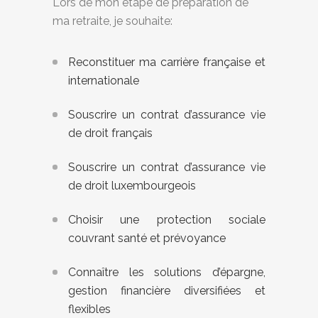
Lors de mon étape de préparation de
ma retraite, je souhaite:
Reconstituer ma carrière française et
internationale
Souscrire un contrat d’assurance vie
de droit français
Souscrire un contrat d’assurance vie
de droit luxembourgeois
Choisir une protection sociale
couvrant santé et prévoyance
Connaître les solutions d’épargne,
gestion financière diversifiées et
flexibles