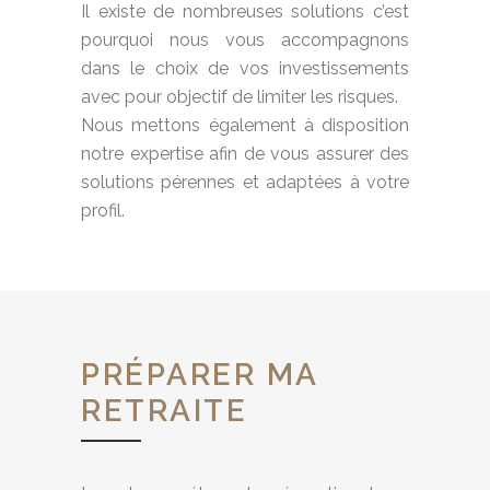
Il existe de nombreuses solutions c’est
pourquoi nous vous accompagnons
dans le choix de vos investissements
avec pour objectif de limiter les risques.
Nous mettons également à disposition
notre expertise afin de vous assurer des
solutions pérennes et adaptées à votre
profil.
PRÉPARER MA
RETRAITE