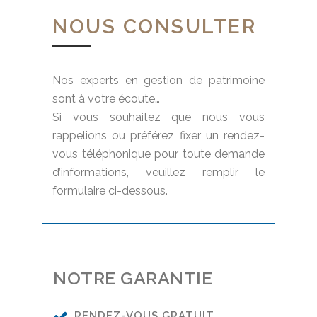
NOUS CONSULTER
Nos experts en gestion de patrimoine
sont à votre écoute…
Si vous souhaitez que nous vous
rappelions ou préférez fixer un rendez-
vous téléphonique pour toute demande
d’informations, veuillez remplir le
formulaire ci-dessous.
NOTRE GARANTIE
RENDEZ-VOUS GRATUIT