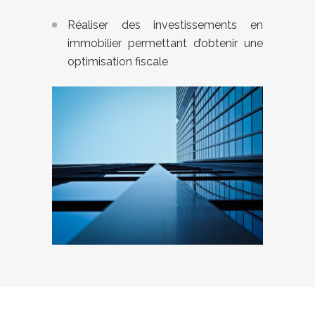
Réaliser des investissements en
immobilier permettant d’obtenir une
optimisation fiscale