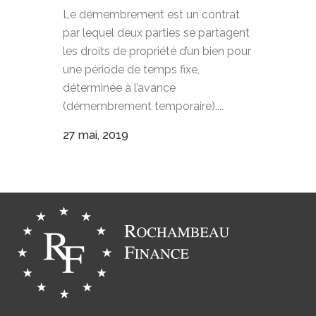
Le démembrement est un contrat
par lequel deux parties se partagent
les droits de propriété d’un bien pour
une période de temps fixe,
déterminée à l’avance
(démembrement temporaire)....
27 mai, 2019