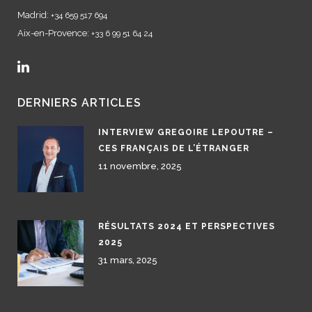
Madrid:
+34 659 517 694
Aix-en-Provence:
+33 6 99 51 64 24
DERNIERS ARTICLES
INTERVIEW GREGOIRE LEPOUTRE –
CES FRANÇAIS DE L’ÉTRANGER
11 novembre, 2025
RÉSULTATS 2024 ET PERSPECTIVES
2025
31 mars, 2025