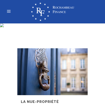
IMMOBILIER GÉRÉ
LA NUE-PROPRIÉTÉ